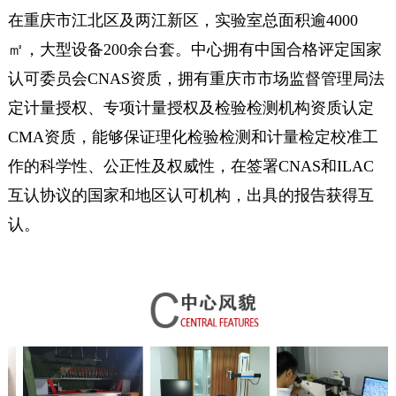
在重庆市江北区及两江新区，实验室总面积逾4000
㎡，大型设备200余台套。中心拥有中国合格评定国家
认可委员会CNAS资质，拥有重庆市市场监督管理局法
定计量授权、专项计量授权及检验检测机构资质认定
CMA资质，能够保证理化检验检测和计量检定校准工
作的科学性、公正性及权威性，在签署CNAS和ILAC
互认协议的国家和地区认可机构，出具的报告获得互
认。