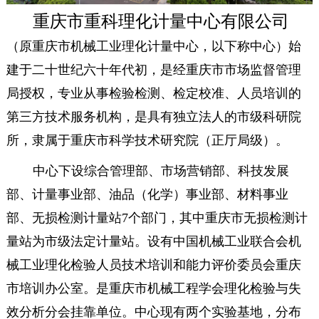
重庆市重科理化计量中心有限公司
（原重庆市机械工业理化计量中心，以下称中心）始
建于二十世纪六十年代初，是经重庆市市场监督管理
局授权，专业从事检验检测、检定校准、人员培训的
第三方技术服务机构，是具有独立法人的市级科研院
所，隶属于重庆市科学技术研究院（正厅局级）。
中心下设综合管理部、市场营销部、科技发展
部、计量事业部、油品（化学）事业部、材料事业
部、无损检测计量站7个部门，
其中重庆市无损检测计
量站为市级法定计量站。设有中国机械工业联合会机
械工业理化检验人员技术培训和能力评价委员会
重庆
市培训办公室。是重庆市机械工程学会理化检验与失
效分析分会挂靠单位。中心现有两个实验基地，分布