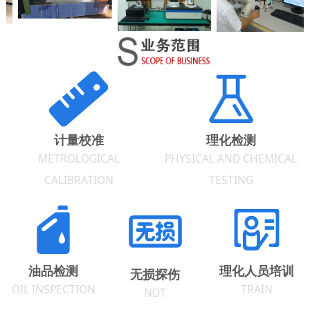
计量校准
理化检测
METROLOGICAL
PHYSICAL AND CHEMICAL
CALIBRATION
TESTING
油品检测
理化人员培训
无损探伤
OIL INSPECTION
TRAIN
NDT